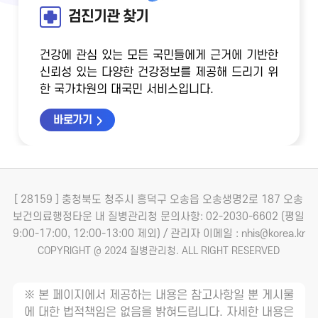
검진기관 찾기
건강에 관심 있는 모든 국민들에게 근거에 기반한
신뢰성 있는 다양한 건강정보를 제공해 드리기 위
한 국가차원의 대국민 서비스입니다.
바로가기
[ 28159 ] 충청북도 청주시 흥덕구 오송읍 오송생명2로 187 오송
보건의료행정타운 내 질병관리청
문의사항: 02-2030-6602 (평일
9:00-17:00, 12:00-13:00 제외) / 관리자 이메일 : nhis@korea.kr
COPYRIGHT @ 2024 질병관리청. ALL RIGHT RESERVED
※ 본 페이지에서 제공하는 내용은 참고사항일 뿐 게시물
에 대한 법적책임은 없음을 밝혀드립니다. 자세한 내용은