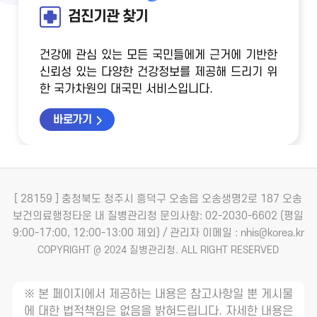
검진기관 찾기
건강에 관심 있는 모든 국민들에게 근거에 기반한
신뢰성 있는 다양한 건강정보를 제공해 드리기 위
한 국가차원의 대국민 서비스입니다.
바로가기
[ 28159 ] 충청북도 청주시 흥덕구 오송읍 오송생명2로 187 오송
보건의료행정타운 내 질병관리청
문의사항: 02-2030-6602 (평일
9:00-17:00, 12:00-13:00 제외) / 관리자 이메일 : nhis@korea.kr
COPYRIGHT @ 2024 질병관리청. ALL RIGHT RESERVED
※ 본 페이지에서 제공하는 내용은 참고사항일 뿐 게시물
에 대한 법적책임은 없음을 밝혀드립니다. 자세한 내용은