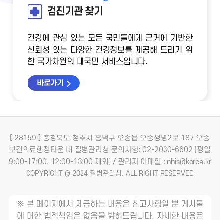
검진기관 찾기
건강에 관심 있는 모든 국민들에게 근거에 기반한
신뢰성 있는 다양한 건강정보를 제공해 드리기 위
한 국가차원의 대국민 서비스입니다.
바로가기
[ 28159 ] 충청북도 청주시 흥덕구 오송읍 오송생명2로 187 오송
보건의료행정타운 내 질병관리청
문의사항: 02-2030-6602 (평일
9:00-17:00, 12:00-13:00 제외) / 관리자 이메일 : nhis@korea.kr
COPYRIGHT @ 2024 질병관리청. ALL RIGHT RESERVED
※ 본 페이지에서 제공하는 내용은 참고사항일 뿐 게시물
에 대한 법적책임은 없음을 밝혀드립니다. 자세한 내용은