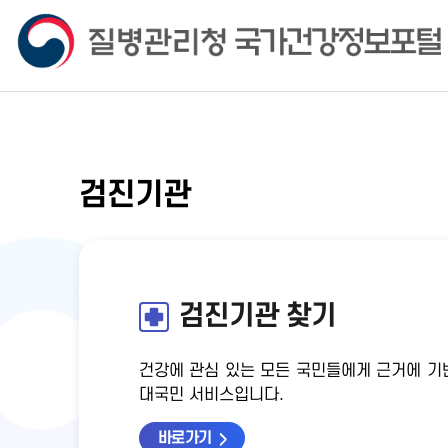
검진기관
검진기관 찾기
건강에 관심 있는 모든 국민들에게 근거에 기
대국민 서비스입니다.
바로가기