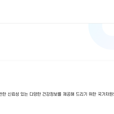
반한 신뢰성 있는 다양한 건강정보를 제공해 드리기 위한 국가차원