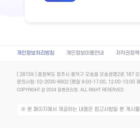
개인정보처리방침
개인정보이용안내
저작권정책
[ 28159 ] 충청북도 청주시 흥덕구 오송읍 오송생명2로 18
문의사항: 02-2030-6602 (평일 9:00-17:00, 12:00-13:00 제
COPYRIGHT @ 2024 질병관리청. ALL RIGHT RESERVED
※ 본 페이지에서 제공하는 내용은 참고사항일 뿐 게시물