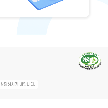
 상담하시기 바랍니다.