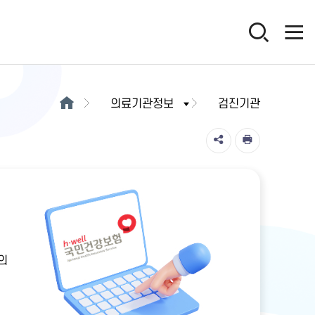
의료기관정보
검진기관
의