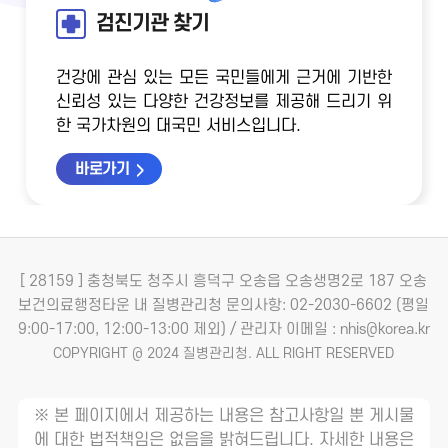
검진기관 찾기
건강에 관심 있는 모든 국민들에게 근거에 기반한
신뢰성 있는 다양한 건강정보를 제공해 드리기 위
한 국가차원의 대국민 서비스입니다.
바로가기
[ 28159 ] 충청북도 청주시 흥덕구 오송읍 오송생명2로 187 오송
보건의료행정타운 내 질병관리청
문의사항: 02-2030-6602 (평일
9:00-17:00, 12:00-13:00 제외) / 관리자 이메일 : nhis@korea.kr
COPYRIGHT @ 2024 질병관리청. ALL RIGHT RESERVED
※ 본 페이지에서 제공하는 내용은 참고사항일 뿐 게시물
에 대한 법적책임은 없음을 밝혀드립니다. 자세한 내용은