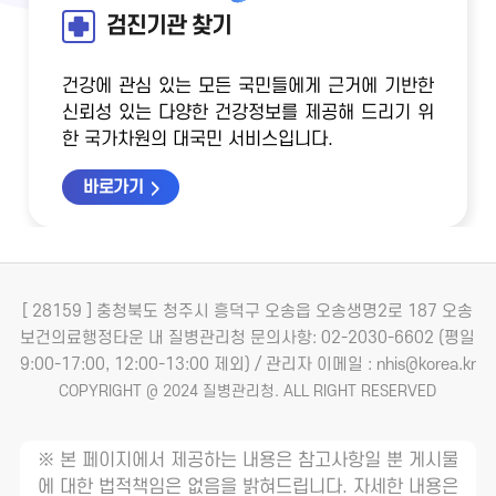
검진기관 찾기
건강에 관심 있는 모든 국민들에게 근거에 기반한
신뢰성 있는 다양한 건강정보를 제공해 드리기 위
한 국가차원의 대국민 서비스입니다.
바로가기
[ 28159 ] 충청북도 청주시 흥덕구 오송읍 오송생명2로 187 오송
보건의료행정타운 내 질병관리청
문의사항: 02-2030-6602 (평일
9:00-17:00, 12:00-13:00 제외) / 관리자 이메일 : nhis@korea.kr
COPYRIGHT @ 2024 질병관리청. ALL RIGHT RESERVED
※ 본 페이지에서 제공하는 내용은 참고사항일 뿐 게시물
에 대한 법적책임은 없음을 밝혀드립니다. 자세한 내용은