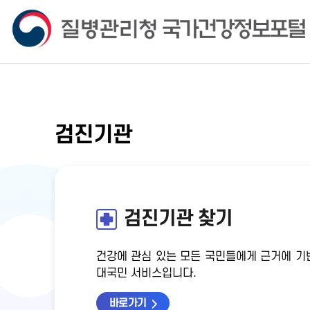
검진기관
검진기관 찾기
건강에 관심 있는 모든 국민들에게 근거에 기
대국민 서비스입니다.
바로가기