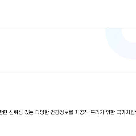
반한 신뢰성 있는 다양한 건강정보를 제공해 드리기 위한 국가차원