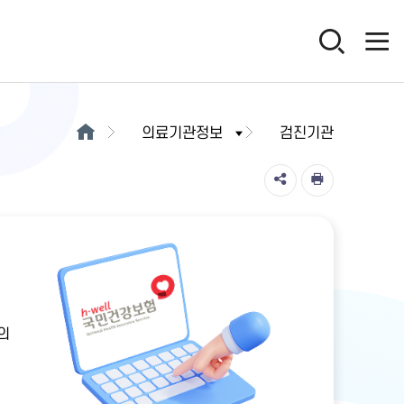
의료기관정보
검진기관
의