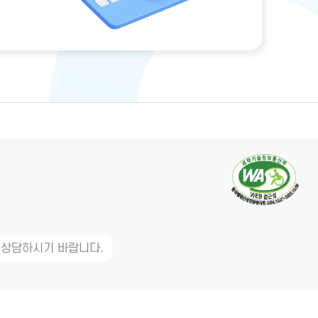
 상담하시기 바랍니다.