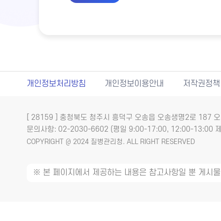
개인정보처리방침
개인정보이용안내
저작권정책
[ 28159 ] 충청북도 청주시 흥덕구 오송읍 오송생명2로 18
문의사항: 02-2030-6602 (평일 9:00-17:00, 12:00-13:00 제
COPYRIGHT @ 2024 질병관리청. ALL RIGHT RESERVED
※ 본 페이지에서 제공하는 내용은 참고사항일 뿐 게시물