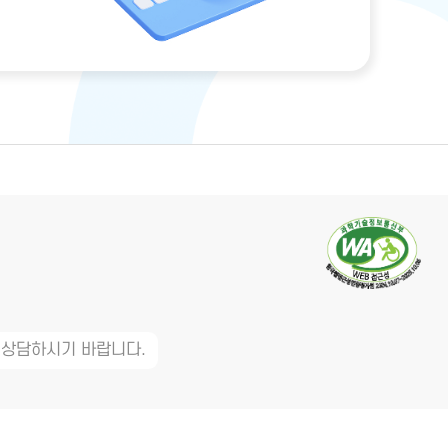
 상담하시기 바랍니다.