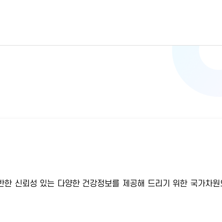
반한 신뢰성 있는 다양한 건강정보를 제공해 드리기 위한 국가차원