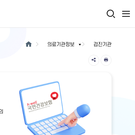
의료기관정보
검진기관
의