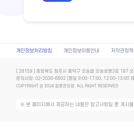
개인정보처리방침
개인정보이용안내
저작권정책
[ 28159 ] 충청북도 청주시 흥덕구 오송읍 오송생명2로 18
문의사항: 02-2030-6602 (평일 9:00-17:00, 12:00-13:00 제
COPYRIGHT @ 2024 질병관리청. ALL RIGHT RESERVED
※ 본 페이지에서 제공하는 내용은 참고사항일 뿐 게시물