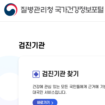
검진기관
검진기관 찾기
건강에 관심 있는 모든 국민들에게 근거에 기
대국민 서비스입니다.
바로가기