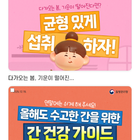
다가오는 봄, 기운이 떨어진...