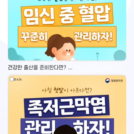
건강한 출산을 준비한다면? ...