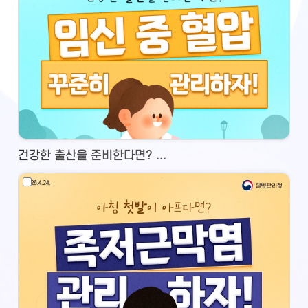
건강한 출산을 준비한다면? ...