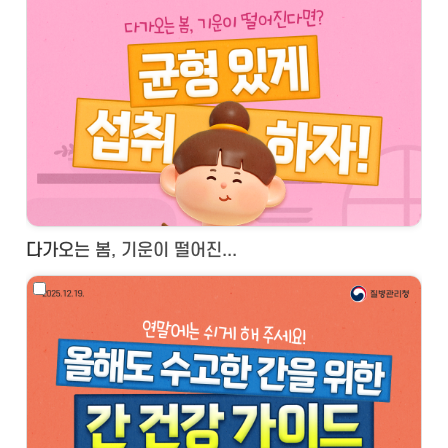
다가오는 봄, 기운이 떨어진...