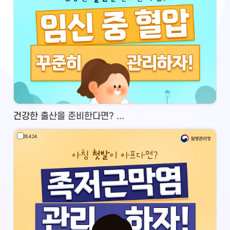
건강한 출산을 준비한다면? ...