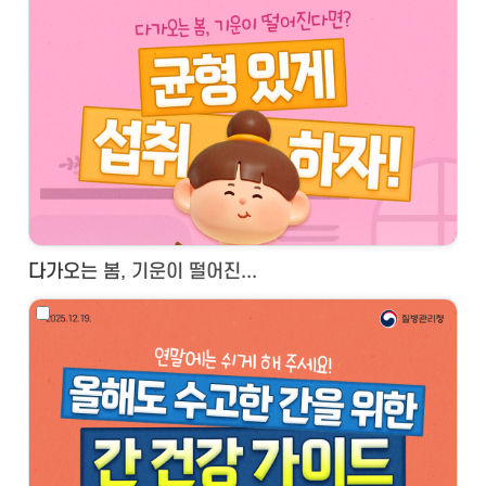
다가오는 봄, 기운이 떨어진...