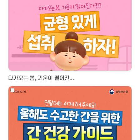
다가오는 봄, 기운이 떨어진...