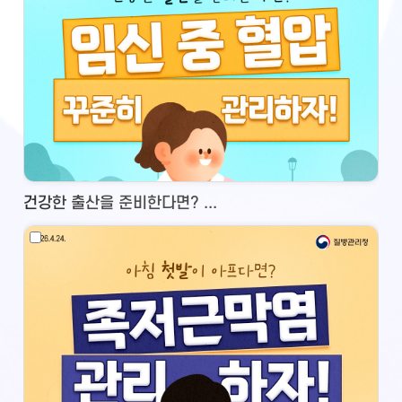
건강한 출산을 준비한다면? ...