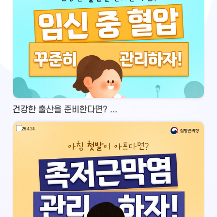
건강한 출산을 준비한다면? ...