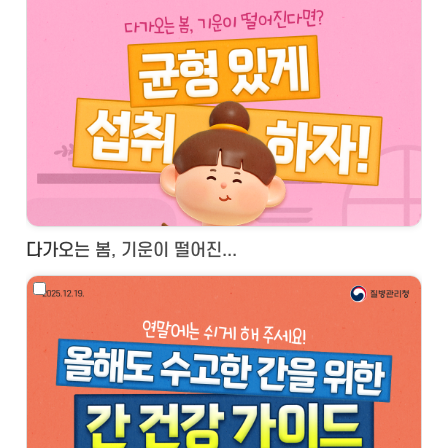
다가오는 봄, 기운이 떨어진...