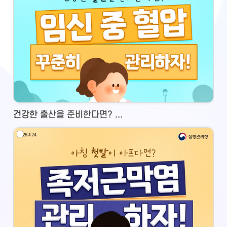
건강한 출산을 준비한다면? ...