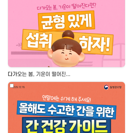
다가오는 봄, 기운이 떨어진...