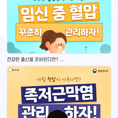
건강한 출산을 준비한다면? ...