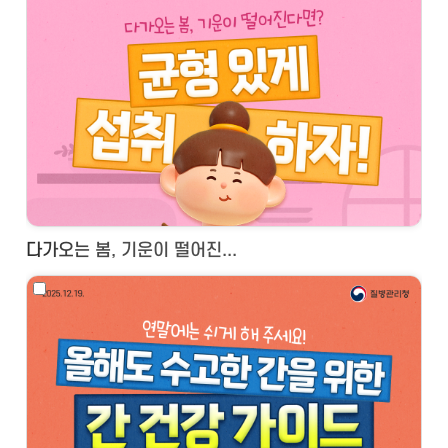
다가오는 봄, 기운이 떨어진...