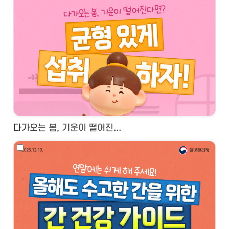
다가오는 봄, 기운이 떨어진...