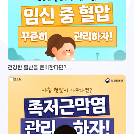
건강한 출산을 준비한다면? ...