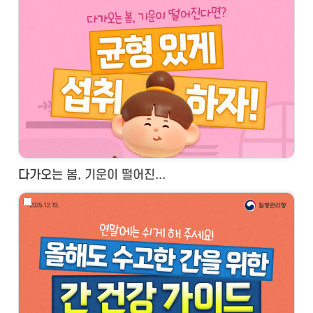
다가오는 봄, 기운이 떨어진...