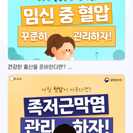
건강한 출산을 준비한다면? ...