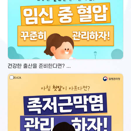
건강한 출산을 준비한다면? ...