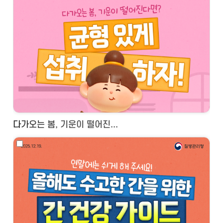
다가오는 봄, 기운이 떨어진...