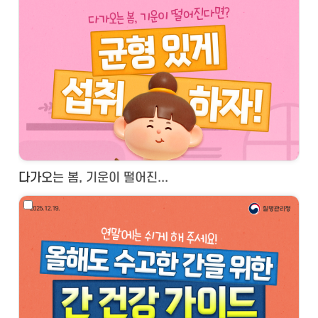
다가오는 봄, 기운이 떨어진...