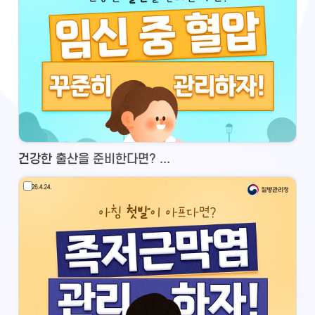
건강한 출산을 준비한다면? ...