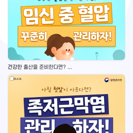
건강한 출산을 준비한다면? ...