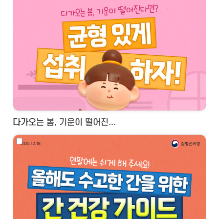
다가오는 봄, 기운이 떨어진...