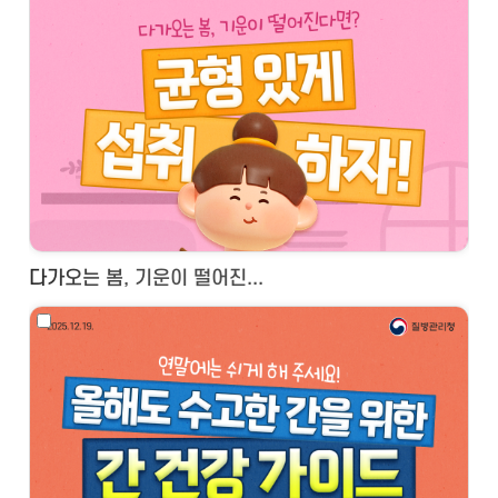
다가오는 봄, 기운이 떨어진...