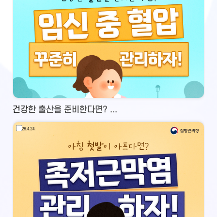
건강한 출산을 준비한다면? ...