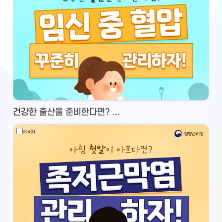
건강한 출산을 준비한다면? ...