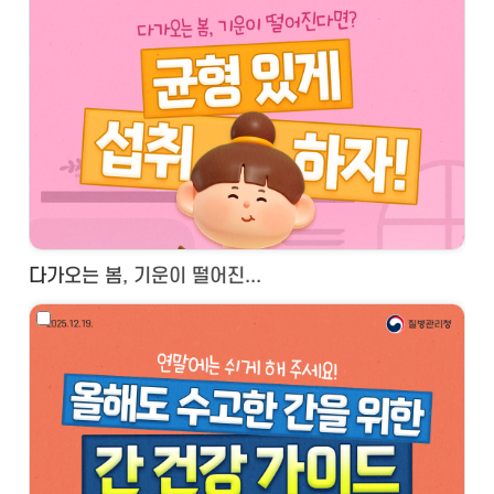
다가오는 봄, 기운이 떨어진...