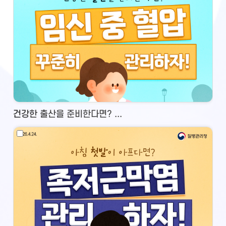
건강한 출산을 준비한다면? ...