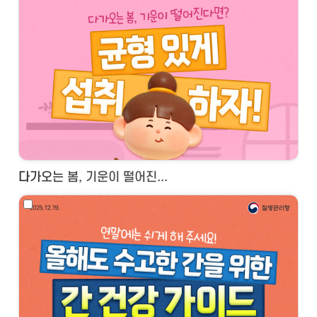
다가오는 봄, 기운이 떨어진...