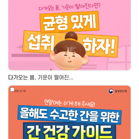
다가오는 봄, 기운이 떨어진...