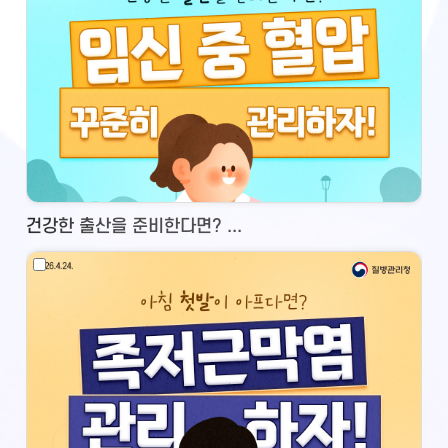
건강한 출산을 준비한다면? ...