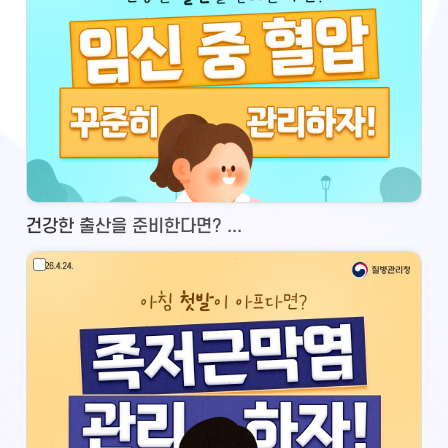
건강한 출산을 준비한다면? ...