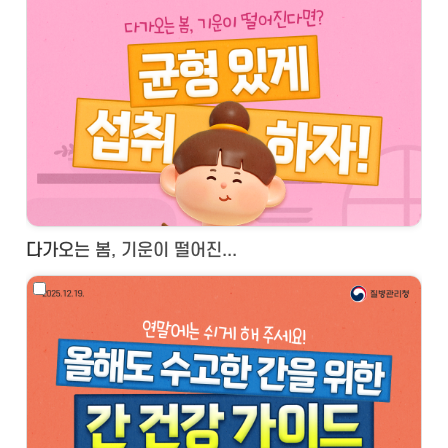
다가오는 봄, 기운이 떨어진...