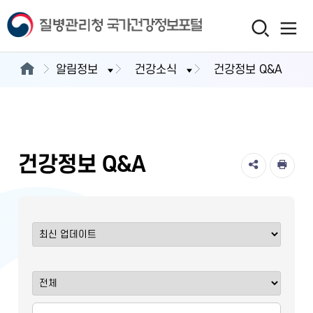
알림정보
건강소식
건강정보 Q&A
건강정보 Q&A