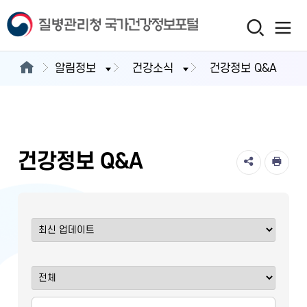
알림정보
건강소식
건강정보 Q&A
건강정보 Q&A