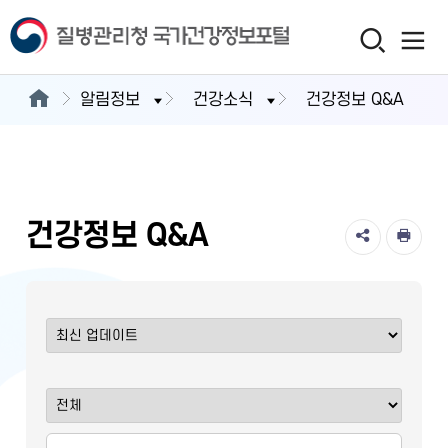
알림정보
건강소식
건강정보 Q&A
건강정보 Q&A