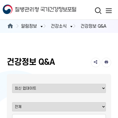
알림정보
건강소식
건강정보 Q&A
건강정보 Q&A