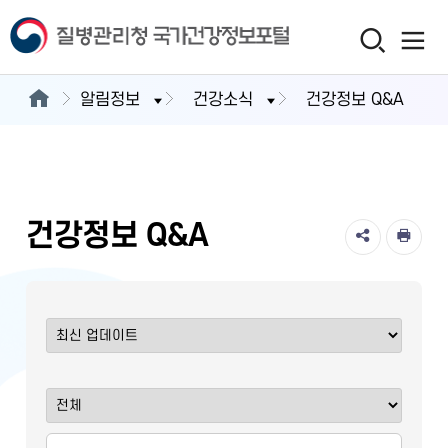
알림정보
건강소식
건강정보 Q&A
건강정보 Q&A