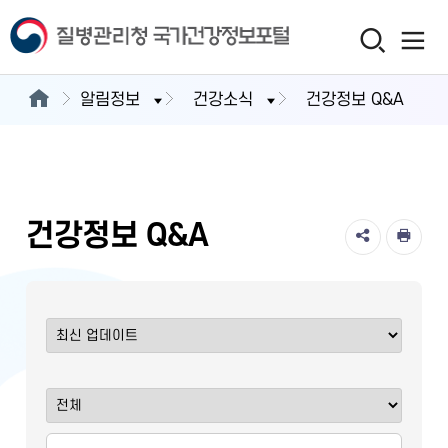
알림정보
건강소식
건강정보 Q&A
건강정보 Q&A