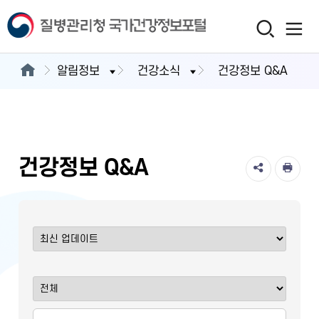
알림정보
건강소식
건강정보 Q&A
건강정보 Q&A