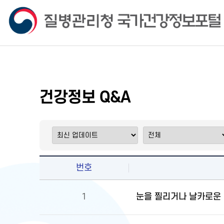
건강정보 Q&A
번호
눈을 찔리거나 날카로운 
1