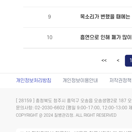
목소리가 변했을 때에는 
9
10
<<
<
개인정보처리방침
개인정보이용안내
저작권정책
[ 28159 ] 충청북도 청주시 흥덕구 오송읍 오송생명2로 18
문의사항: 02-2030-6602 (평일 9:00-17:00, 12:00-13:00 제
COPYRIGHT @ 2024 질병관리청. ALL RIGHT RESERVED