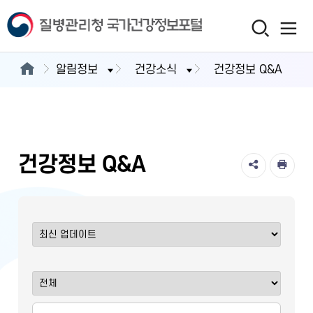
알림정보
건강소식
건강정보 Q&A
건강정보 Q&A