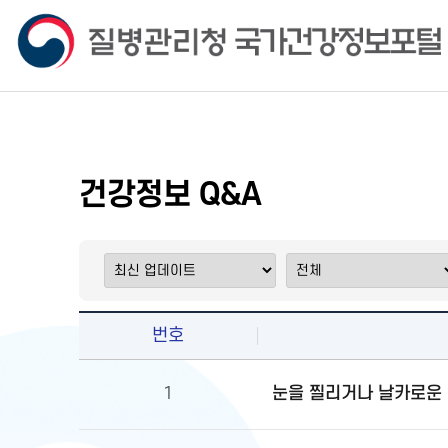
건강정보 Q&A
번호
눈을 찔리거나 날카로운 
1