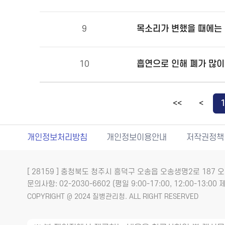
목소리가 변했을 때에는 
9
10
<<
<
개인정보처리방침
개인정보이용안내
저작권정책
[ 28159 ] 충청북도 청주시 흥덕구 오송읍 오송생명2로 18
문의사항: 02-2030-6602 (평일 9:00-17:00, 12:00-13:00 제
COPYRIGHT @ 2024 질병관리청. ALL RIGHT RESERVED