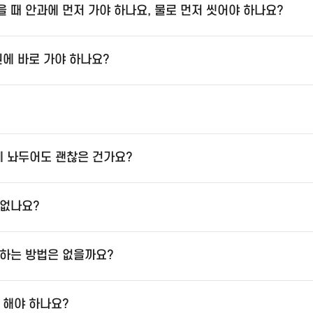
 때 안과에 먼저 가야 하나요, 물로 먼저 씻어야 하나요?
원에 바로 가야 하나요?
 놔두어도 괜찮은 건가요?
 없나요?
하는 방법은 없을까요?
 해야 하나요?