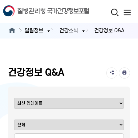
알림정보
건강소식
건강정보 Q&A
건강정보 Q&A