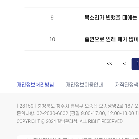
목소리가 변했을 때에는 
9
10
<<
<
개인정보처리방침
개인정보이용안내
저작권정책
[ 28159 ] 충청북도 청주시 흥덕구 오송읍 오송생명2로 18
문의사항: 02-2030-6602 (평일 9:00-17:00, 12:00-13:00 제
COPYRIGHT @ 2024 질병관리청. ALL RIGHT RESERVED