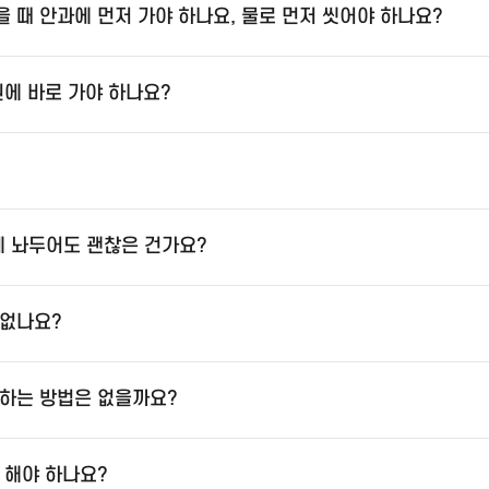
 때 안과에 먼저 가야 하나요, 물로 먼저 씻어야 하나요?
원에 바로 가야 하나요?
 놔두어도 괜찮은 건가요?
 없나요?
하는 방법은 없을까요?
 해야 하나요?