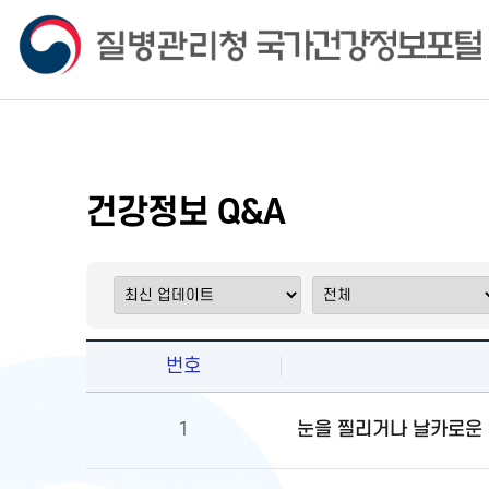
건강정보 Q&A
번호
눈을 찔리거나 날카로운 
1