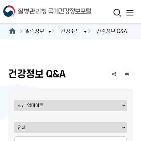
알림정보
건강소식
건강정보 Q&A
건강정보 Q&A