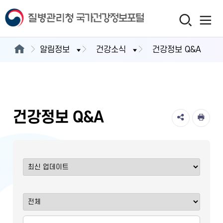
알림정보
건강소식
건강정보 Q&A
건강정보 Q&A