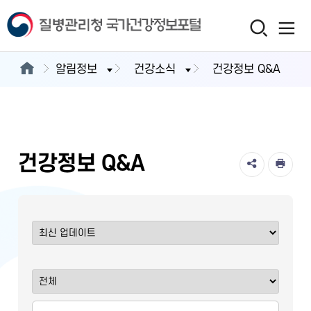
알림정보
건강소식
건강정보 Q&A
건강정보 Q&A