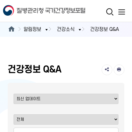
알림정보
건강소식
건강정보 Q&A
건강정보 Q&A