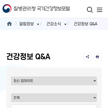
알림정보
건강소식
건강정보 Q&A
건강정보 Q&A