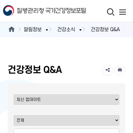
알림정보
건강소식
건강정보 Q&A
건강정보 Q&A