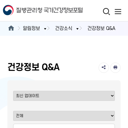
알림정보
건강소식
건강정보 Q&A
건강정보 Q&A