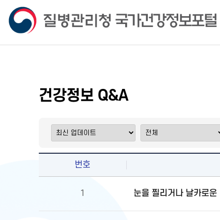
건강정보 Q&A
번호
눈을 찔리거나 날카로운 
1