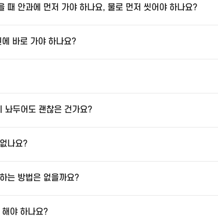
 때 안과에 먼저 가야 하나요, 물로 먼저 씻어야 하나요?
원에 바로 가야 하나요?
 놔두어도 괜찮은 건가요?
 없나요?
하는 방법은 없을까요?
 해야 하나요?