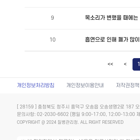
목소리가 변했을 때에는 
9
10
<<
<
개인정보처리방침
개인정보이용안내
저작권정책
[ 28159 ] 충청북도 청주시 흥덕구 오송읍 오송생명2로 18
문의사항: 02-2030-6602 (평일 9:00-17:00, 12:00-13:00 제
COPYRIGHT @ 2024 질병관리청. ALL RIGHT RESERVED