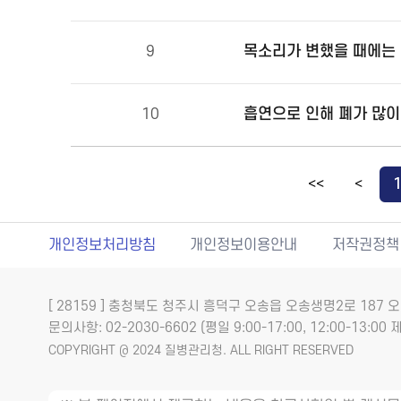
목소리가 변했을 때에는 
9
10
<<
<
개인정보처리방침
개인정보이용안내
저작권정책
[ 28159 ] 충청북도 청주시 흥덕구 오송읍 오송생명2로 18
문의사항: 02-2030-6602 (평일 9:00-17:00, 12:00-13:00 제
COPYRIGHT @ 2024 질병관리청. ALL RIGHT RESERVED