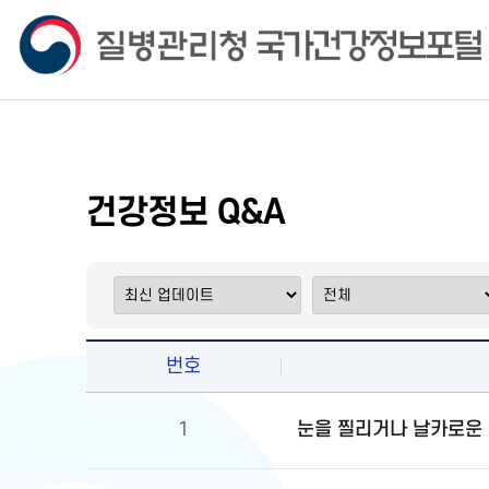
건강정보 Q&A
번호
눈을 찔리거나 날카로운 
1