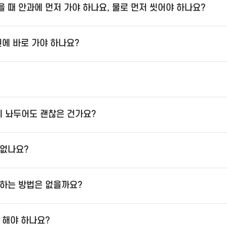
 때 안과에 먼저 가야 하나요, 물로 먼저 씻어야 하나요?
원에 바로 가야 하나요?
 놔두어도 괜찮은 건가요?
 없나요?
하는 방법은 없을까요?
 해야 하나요?