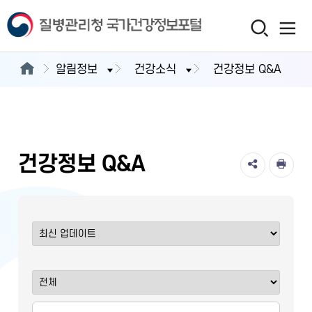
알림정보
건강소식
건강정보 Q&A
건강정보 Q&A