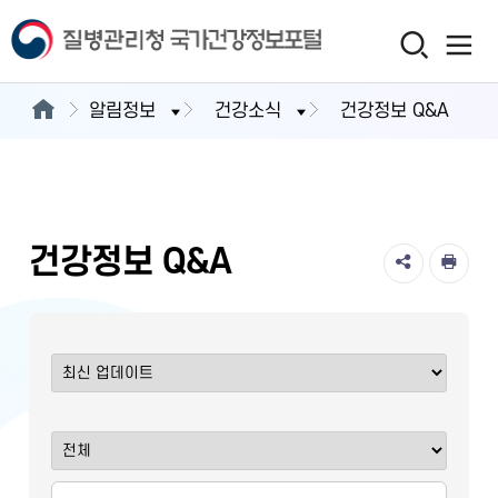
알림정보
건강소식
건강정보 Q&A
건강정보 Q&A