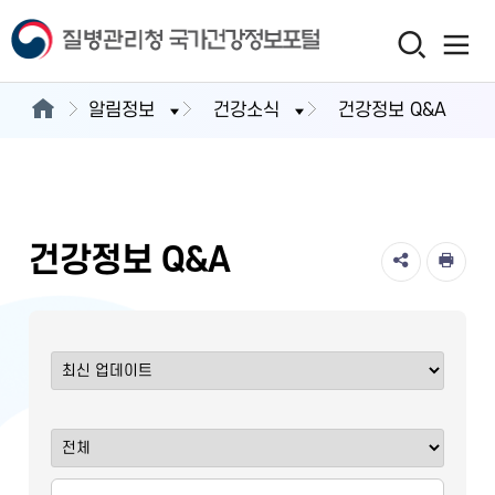
알림정보
건강소식
건강정보 Q&A
건강정보 Q&A