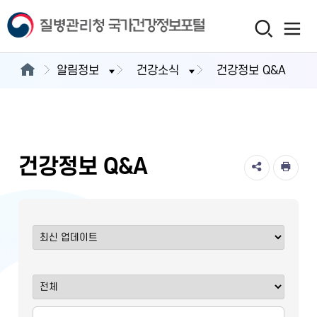
알림정보
건강소식
건강정보 Q&A
건강정보 Q&A